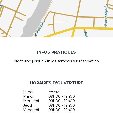
INFOS PRATIQUES
Nocturne jusque 21h les samedis sur réservation
HORAIRES D'OUVERTURE
Lundi
fermé
Mardi
09h00 - 19h00
Mercredi
09h00 - 19h00
Jeudi
09h00 - 19h00
Vendredi
09h00 - 19h00