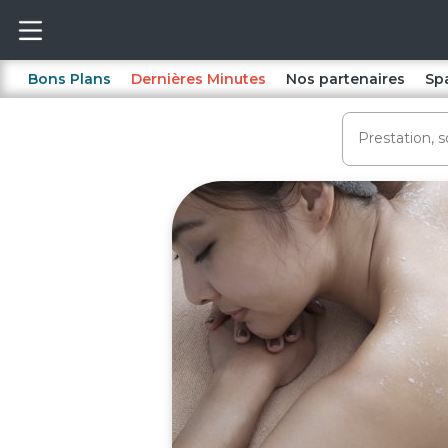
Bons Plans
Dernières Minutes
Nos partenaires
Sp