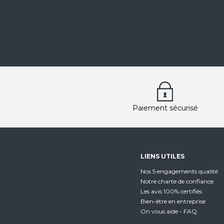
Paiement sécurisé
LIENS UTILES
Nos 5 engagements qualité
Notre charte de confiance
Les avis 100% certifiés
Bien-être en entreprise
On vous aide - FAQ