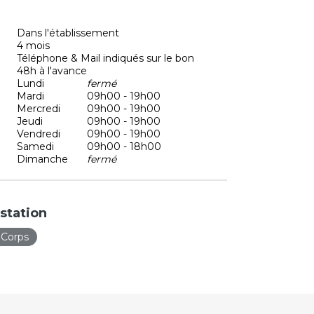
Dans l'établissement
4 mois
Téléphone & Mail indiqués sur le bon
48h à l'avance
Lundi
fermé
Mardi
09h00 - 19h00
Mercredi
09h00 - 19h00
Jeudi
09h00 - 19h00
Vendredi
09h00 - 19h00
Samedi
09h00 - 18h00
Dimanche
fermé
station
 Corps