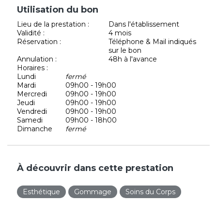
Utilisation du bon
Lieu de la prestation :
Dans l'établissement
Validité :
4 mois
Réservation :
Téléphone & Mail indiqués
sur le bon
Annulation :
48h à l'avance
Horaires :
Lundi
fermé
Mardi
09h00 - 19h00
Mercredi
09h00 - 19h00
Jeudi
09h00 - 19h00
Vendredi
09h00 - 19h00
Samedi
09h00 - 18h00
Dimanche
fermé
À découvrir dans cette prestation
Esthétique
Gommage
Soins du Corps