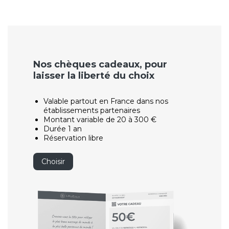
Nos chèques cadeaux, pour
laisser la liberté du choix
Valable partout en France dans nos
établissements partenaires
Montant variable de 20 à 300 €
Durée 1 an
Réservation libre
Choisir