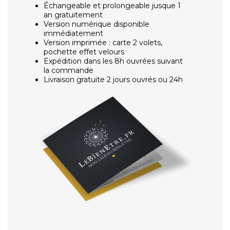
Échangeable et prolongeable jusque 1
an gratuitement
Version numérique disponible
immédiatement
Version imprimée : carte 2 volets,
pochette effet velours
Expédition dans les 8h ouvrées suivant
la commande
Livraison gratuite 2 jours ouvrés ou 24h