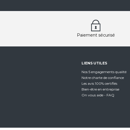
Paiement sécurisé
LIENS UTILES
Nos 5 engagements qualité
Notre charte de confiance
Les avis 100% certifiés
Bien-être en entreprise
On vous aide - FAQ