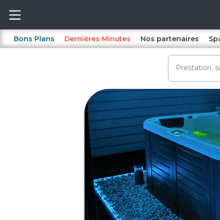
Bons Plans
Dernières Minutes
Nos partenaires
Sp