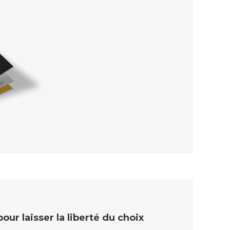
ur laisser la liberté du choix