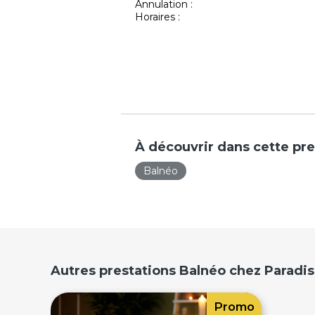
Annulation :
Horaires :
À découvrir dans cette pre
Balnéo
Autres prestations Balnéo chez Paradi
Promo