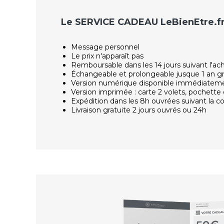
Le SERVICE CADEAU LeBienEtre.f
Message personnel
Le prix n'apparaît pas
Remboursable dans les 14 jours suivant l'ac
Échangeable et prolongeable jusque 1 an g
Version numérique disponible immédiatem
Version imprimée : carte 2 volets, pochette 
Expédition dans les 8h ouvrées suivant la
Livraison gratuite 2 jours ouvrés ou 24h