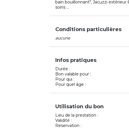
bain bouillonnant", Jacuzzi extérieur
soins ...
Conditions particulières
aucune
Infos pratiques
Durée :
Bon valable pour :
Pour qui :
Pour quel âge :
Utilisation du bon
Lieu de la prestation :
Validité :
Réservation :