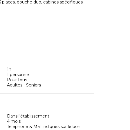
 6 places, douche duo, cabines spécifiques
1h
1 personne
Pour tous
Adultes - Seniors
Dans l'établissement
4 mois
Téléphone & Mail indiqués sur le bon