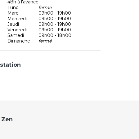
48h à l'avance
Lundi
fermé
Mardi
09h00 - 19h00
Mercredi
09h00 - 19h00
Jeudi
09h00 - 19h00
Vendredi
09h00 - 19h00
Samedi
09h00 - 18h00
Dimanche
fermé
station
s Zen