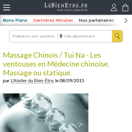
Bons Plans
Dernières Minutes
Nos partenaires
Spas
Massage Chinois / Tui Na - Les
ventouses en Médecine chinoise.
Massage ou statique.
par
L'Atelier du Bien-Être
, le 08/09/2015