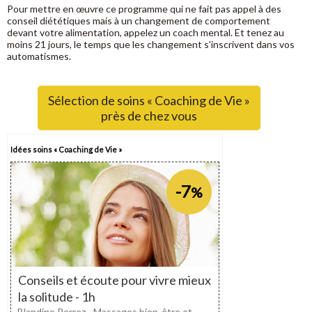
Pour mettre en œuvre ce programme qui ne fait pas appel à des
conseil diététiques mais à un changement de comportement
devant votre alimentation, appelez un coach mental. Et tenez au
moins 21 jours, le temps que les changement s'inscrivent dans vos
automatismes.
Sélection de soins « Coaching de Vie »
près de chez vous
Idées soins « Coaching de Vie »
-7
%
Conseils et écoute pour vivre mieux
la solitude - 1h
Blandine Perrez - Massages bien-être et