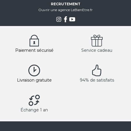
RECRUTEMENT
Ouvrir une agence LeBienEtre.fr
Paiement sécurisé
Service cadeau
Livraison gratuite
94% de satisfaits
Échange 1 an