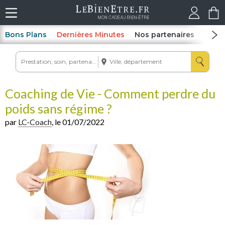
Bons Plans
Dernières Minutes
Nos partenaires
Spas
Coaching de Vie - Comment perdre du
poids sans régime ?
par
LC-Coach
, le 01/07/2022