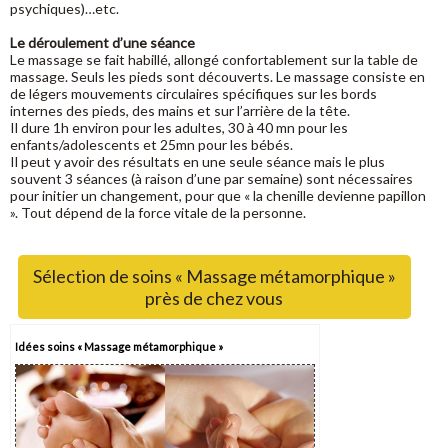
psychiques)…etc.
Le déroulement d’une séance
Le massage se fait habillé, allongé confortablement sur la table de
massage. Seuls les pieds sont découverts. Le massage consiste en
de légers mouvements circulaires spécifiques sur les bords
internes des pieds, des mains et sur l’arrière de la tête.
Il dure 1h environ pour les adultes, 30 à 40 mn pour les
enfants/adolescents et 25mn pour les bébés.
Il peut y avoir des résultats en une seule séance mais le plus
souvent 3 séances (à raison d’une par semaine) sont nécessaires
pour initier un changement, pour que « la chenille devienne papillon
». Tout dépend de la force vitale de la personne.
Sélection de soins « Massage métamorphique »
près de chez vous
Idées soins « Massage métamorphique »