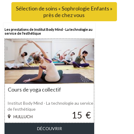
Sélection de soins « Sophrologie Enfants »
près de chez vous
Les prestations de Institut Body Mind - La technologie au
service de l'esthétique
Cours de yoga collectif
Institut Body Mind - La technologie au service
de l'esthétique
15
€
HULLUCH
DÉCOUVRIR