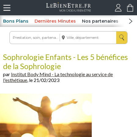
Bons Plans
Dernières Minutes
Nos partenaires
Spas
Sophrologie Enfants - Les 5 bénéfices
de la Sophrologie
par
Institut Body Mind - La technologie au service de
l'esthétique
, le 21/02/2023