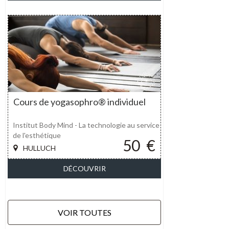
Cours de yogasophro® individuel
Institut Body Mind - La technologie au service
de l'esthétique
50
€
HULLUCH
DÉCOUVRIR
VOIR TOUTES