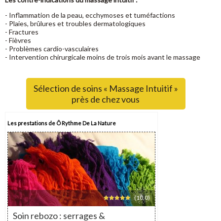
- Inflammation de la peau, ecchymoses et tuméfactions
- Plaies, brûlures et troubles dermatologiques
- Fractures
- Fièvres
- Problèmes cardio-vasculaires
- Intervention chirurgicale moins de trois mois avant le massage
Sélection de soins « Massage Intuitif »
près de chez vous
Les prestations de Ô Rythme De La Nature
(10,0)
Soin rebozo : serrages &