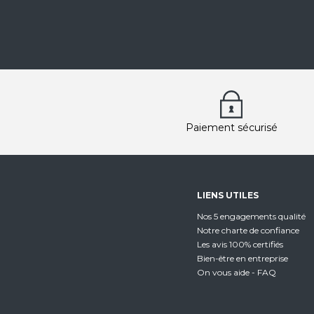
Paiement sécurisé
LIENS UTILES
Nos 5 engagements qualité
Notre charte de confiance
Les avis 100% certifiés
Bien-être en entreprise
On vous aide - FAQ