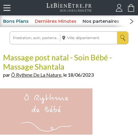
Bons Plans
Dernières Minutes
Nos partenaires
Spas
Massage post natal - Soin Bébé -
Massage Shantala
par
Ô Rythme De La Nature
, le 18/06/2023