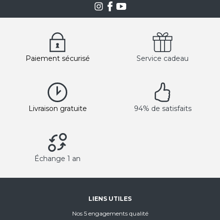
Paiement sécurisé
Service cadeau
Livraison gratuite
94% de satisfaits
Échange 1 an
LIENS UTILES
Nos 5 engagements qualité