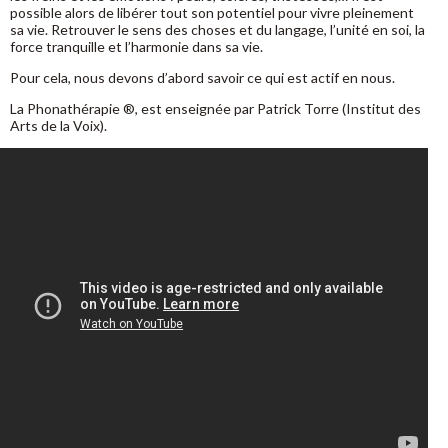
possible alors de libérer tout son potentiel pour vivre pleinement
sa vie. Retrouver le sens des choses et du langage, l’unité en soi, la
force tranquille et l’harmonie dans sa vie.
Pour cela, nous devons d’abord savoir ce qui est actif en nous.
La Phonathérapie ®, est enseignée par Patrick Torre (Institut des
Arts de la Voix).