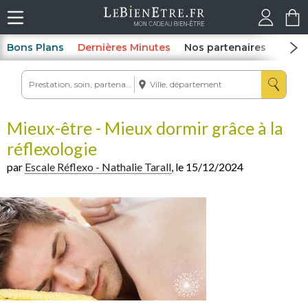
Bons Plans
Dernières Minutes
Nos partenaires
Spas
Mieux-être - Mieux dormir grâce à la
réflexologie
par
Escale Réflexo - Nathalie Tarall
, le 15/12/2024