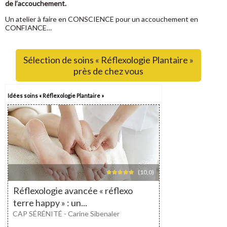
de l’accouchement.
Un atelier à faire en CONSCIENCE pour un accouchement en
CONFIANCE…
Sélection de soins « Réflexologie Plantaire »
près de chez vous
Idées soins « Réflexologie Plantaire »
(10,0)
Réflexologie avancée « réflexo
terre happy » : un...
CAP SÉRÉNITÉ - Carine Sibenaler