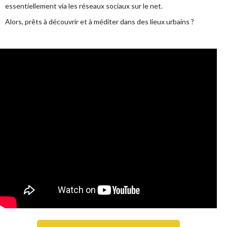
essentiellement via les réseaux sociaux sur le net.
Alors, prêts à découvrir et à méditer dans des lieux urbains ?