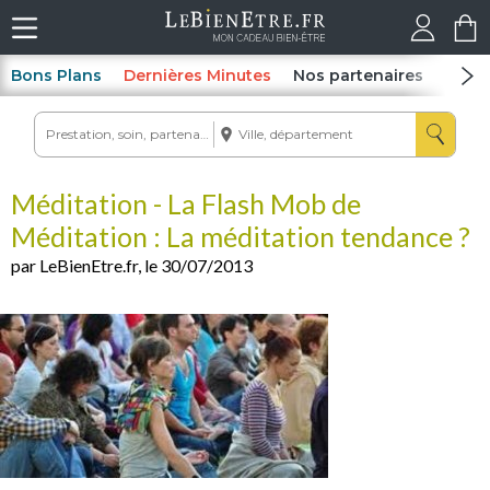
Bons Plans
Dernières Minutes
Nos partenaires
Spas
Méditation - La Flash Mob de
Méditation : La méditation tendance ?
par LeBienEtre.fr, le 30/07/2013