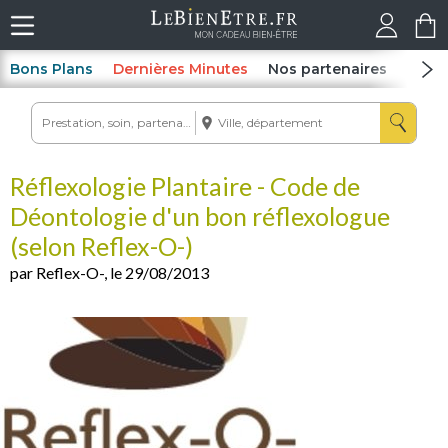
Bons Plans
Dernières Minutes
Nos partenaires
Spas
Réflexologie Plantaire - Code de
Déontologie d'un bon réflexologue
(selon Reflex-O-)
par Reflex-O-, le 29/08/2013