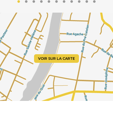
VOIR SUR LA CARTE