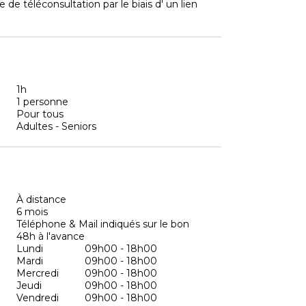
de téléconsultation par le biais d' un lien
1h
1 personne
Pour tous
Adultes - Seniors
À distance
6 mois
Téléphone & Mail indiqués sur le bon
48h à l'avance
Lundi
09h00 - 18h00
Mardi
09h00 - 18h00
Mercredi
09h00 - 18h00
Jeudi
09h00 - 18h00
Vendredi
09h00 - 18h00