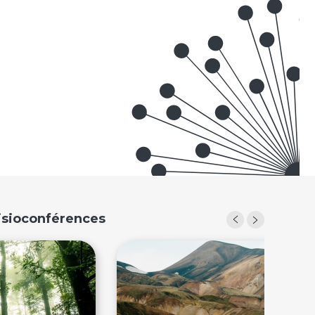
Visioconférences