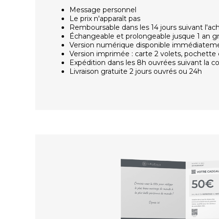
Message personnel
Le prix n'apparaît pas
Remboursable dans les 14 jours suivant l'ac
Échangeable et prolongeable jusque 1 an g
Version numérique disponible immédiatem
Version imprimée : carte 2 volets, pochette 
Expédition dans les 8h ouvrées suivant la
Livraison gratuite 2 jours ouvrés ou 24h