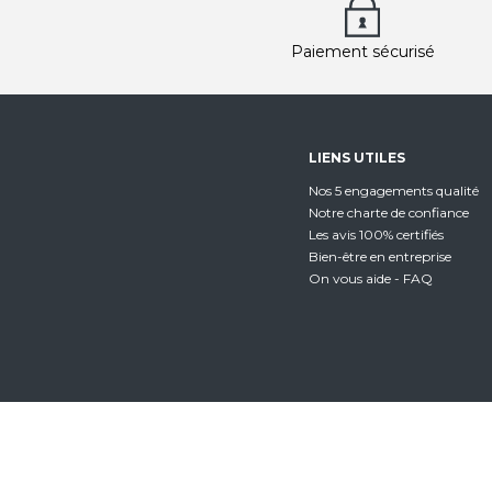
Paiement sécurisé
LIENS UTILES
Nos 5 engagements qualité
Notre charte de confiance
Les avis 100% certifiés
Bien-être en entreprise
On vous aide - FAQ