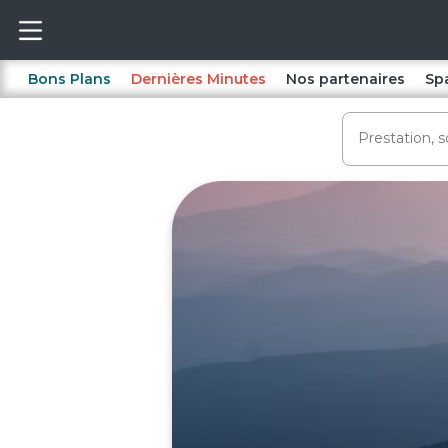
Bons Plans
Dernières Minutes
Nos partenaires
Sp