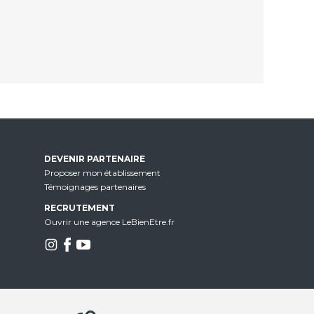
DEVENIR PARTENAIRE
Proposer mon établissement
Témoignages partenaires
RECRUTEMENT
Ouvrir une agence LeBienEtre.fr