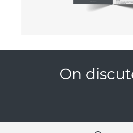
On discut