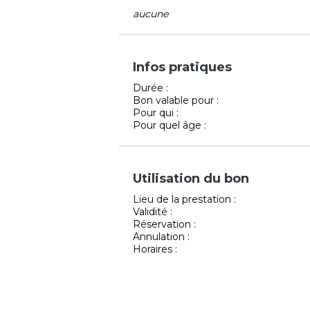
aucune
Infos pratiques
Durée :
Bon valable pour :
Pour qui :
Pour quel âge :
Utilisation du bon
Lieu de la prestation :
Validité :
Réservation :
Annulation :
Horaires :