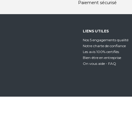
Paiement sécurisé
LIENS UTILES
Nos 5 engagements qualité
Notre charte de confiance
Les avis 100% certifiés
Bien-être en entreprise
On vous aide - FAQ