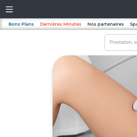
Bons Plans
Dernières Minutes
Nos partenaires
Sp