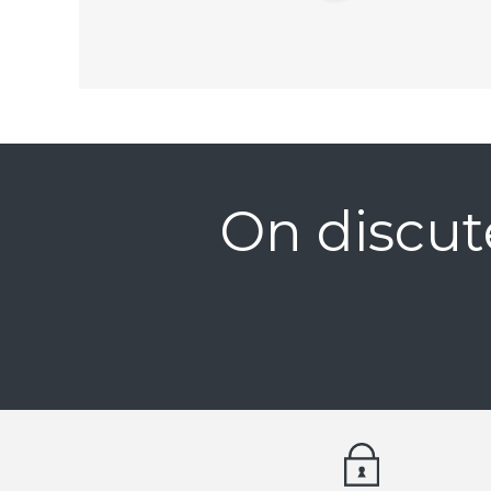
On discut