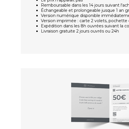
Remboursable dans les 14 jours suivant l'ac
Échangeable et prolongeable jusque 1 an g
Version numérique disponible immédiatem
Version imprimée : carte 2 volets, pochette 
Expédition dans les 8h ouvrées suivant la
Livraison gratuite 2 jours ouvrés ou 24h