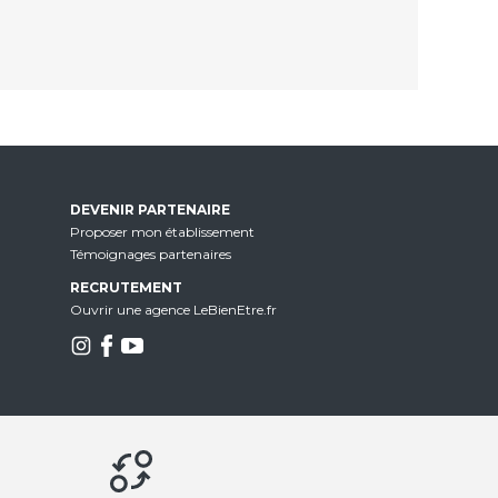
DEVENIR PARTENAIRE
Proposer mon établissement
Témoignages partenaires
RECRUTEMENT
Ouvrir une agence LeBienEtre.fr