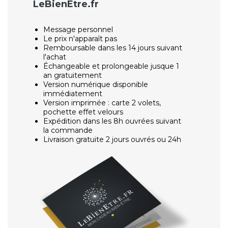
LeBienEtre.fr
Message personnel
Le prix n'apparaît pas
Remboursable dans les 14 jours suivant
l'achat
Échangeable et prolongeable jusque 1
an gratuitement
Version numérique disponible
immédiatement
Version imprimée : carte 2 volets,
pochette effet velours
Expédition dans les 8h ouvrées suivant
la commande
Livraison gratuite 2 jours ouvrés ou 24h