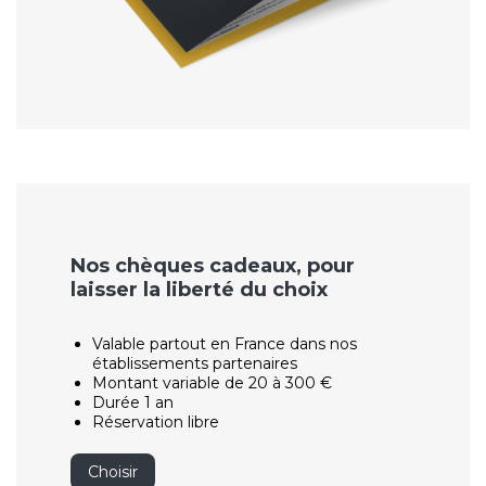
Nos chèques cadeaux, pour
laisser la liberté du choix
Valable partout en France dans nos
établissements partenaires
Montant variable de 20 à 300 €
Durée 1 an
Réservation libre
Choisir