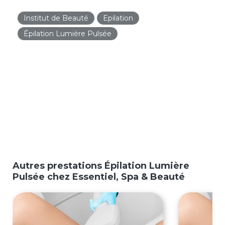
Institut de Beauté
Epilation
Épilation Lumière Pulsée
Autres prestations Épilation Lumière
Pulsée chez Essentiel, Spa & Beauté