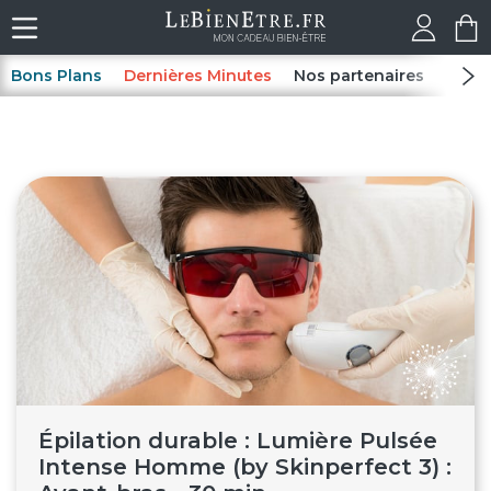
Bons Plans
Dernières Minutes
Nos partenaires
Spas
Épilation durable : Lumière Pulsée
Intense Homme (by Skinperfect 3) :