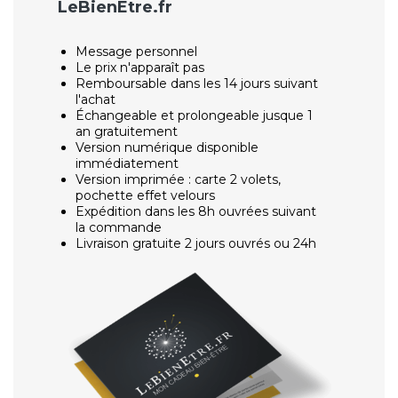
LeBienEtre.fr
Message personnel
Le prix n'apparaît pas
Remboursable dans les 14 jours suivant
l'achat
Échangeable et prolongeable jusque 1
an gratuitement
Version numérique disponible
immédiatement
Version imprimée : carte 2 volets,
pochette effet velours
Expédition dans les 8h ouvrées suivant
la commande
Livraison gratuite 2 jours ouvrés ou 24h