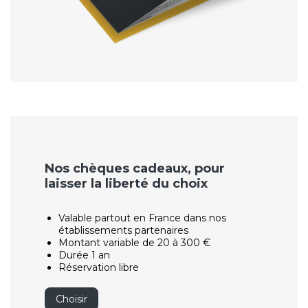
Nos chèques cadeaux, pour
laisser la liberté du choix
Valable partout en France dans nos
établissements partenaires
Montant variable de 20 à 300 €
Durée 1 an
Réservation libre
Choisir