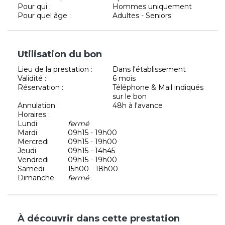
Pour qui :
Hommes uniquement
Pour quel âge :
Adultes - Seniors
Utilisation du bon
Lieu de la prestation :
Dans l'établissement
Validité :
6 mois
Réservation :
Téléphone & Mail indiqués
sur le bon
Annulation :
48h à l'avance
Horaires :
Lundi
fermé
Mardi
09h15 - 19h00
Mercredi
09h15 - 19h00
Jeudi
09h15 - 14h45
Vendredi
09h15 - 19h00
Samedi
15h00 - 18h00
Dimanche
fermé
À découvrir dans cette prestation