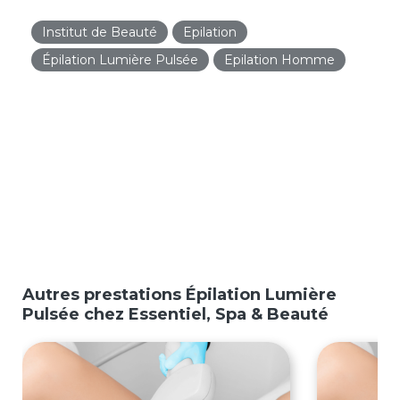
Institut de Beauté
Epilation
Épilation Lumière Pulsée
Epilation Homme
Autres prestations Épilation Lumière
Pulsée chez Essentiel, Spa & Beauté