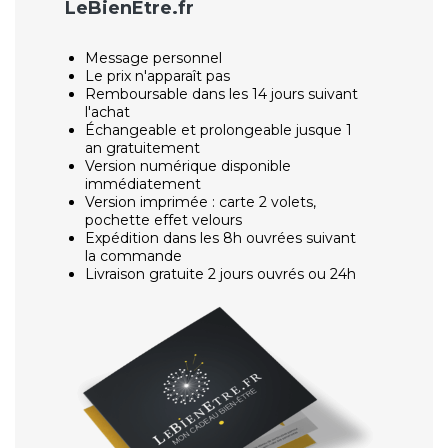
LeBienEtre.fr
Message personnel
Le prix n'apparaît pas
Remboursable dans les 14 jours suivant
l'achat
Échangeable et prolongeable jusque 1
an gratuitement
Version numérique disponible
immédiatement
Version imprimée : carte 2 volets,
pochette effet velours
Expédition dans les 8h ouvrées suivant
la commande
Livraison gratuite 2 jours ouvrés ou 24h