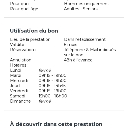
Pour qui :
Hommes uniquement
Pour quel âge :
Adultes - Seniors
Utilisation du bon
Lieu de la prestation :
Dans l'établissement
Validité :
6 mois
Réservation :
Téléphone & Mail indiqués
sur le bon
Annulation :
48h à l'avance
Horaires :
Lundi
fermé
Mardi
09h15 - 19h00
Mercredi
09h15 - 19h00
Jeudi
09h15 - 14h45
Vendredi
09h15 - 19h00
Samedi
15h00 - 18h00
Dimanche
fermé
À découvrir dans cette prestation