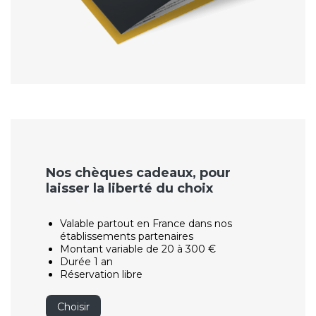
Nos chèques cadeaux, pour
laisser la liberté du choix
Valable partout en France dans nos
établissements partenaires
Montant variable de 20 à 300 €
Durée 1 an
Réservation libre
Choisir