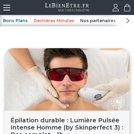
Bons Plans
Dernières Minutes
Nos partenaires
Spas
Épilation durable : Lumière Pulsée
Intense Homme (by Skinperfect 3) :