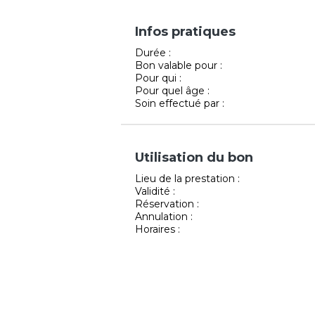
Infos pratiques
Durée :
Bon valable pour :
Pour qui :
Pour quel âge :
Soin effectué par :
Utilisation du bon
Lieu de la prestation :
Validité :
Réservation :
Annulation :
Horaires :