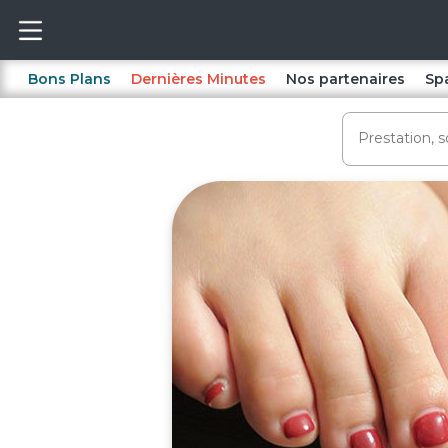
Bons Plans
Dernières Minutes
Nos partenaires
Sp