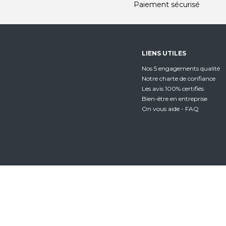
Paiement sécurisé
LIENS UTILES
Nos 5 engagements qualité
Notre charte de confiance
Les avis 100% certifiés
Bien-être en entreprise
On vous aide - FAQ