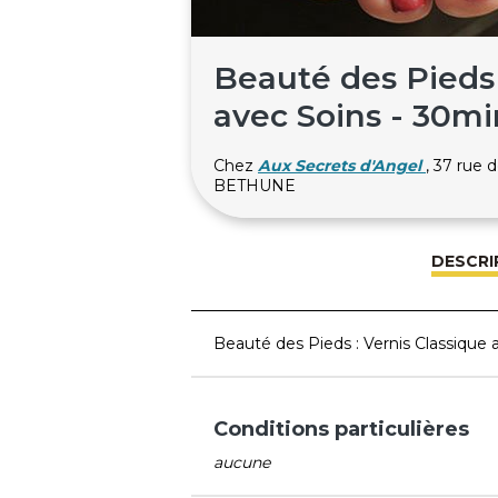
Beauté des Pieds 
avec Soins - 30mi
Chez
Aux Secrets d'Angel
, 37 rue
BETHUNE
DESCRI
Beauté des Pieds : Vernis Classique 
Conditions particulières
aucune