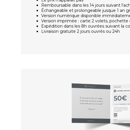
Remboursable dans les 14 jours suivant l'ac
Échangeable et prolongeable jusque 1 an g
Version numérique disponible immédiatem
Version imprimée : carte 2 volets, pochette 
Expédition dans les 8h ouvrées suivant la
Livraison gratuite 2 jours ouvrés ou 24h