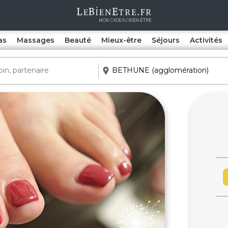
as
Massages
Beauté
Mieux-être
Séjours
Activités