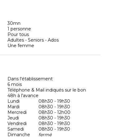
30mn
1 personne
Pour tous
Adultes - Seniors - Ados
Une femme
Dans l'établissement
6 mois
Téléphone & Mail indiqués sur le bon
48h à l'avance
Lundi
08h30 - 19h30
Mardi
08h30 - 19h30
Mercredi
08h30 - 12h00
Jeudi
08h30 - 19h30
Vendredi
08h30 - 19h30
Samedi
08h30 - 19h30
Dimanche
fermé