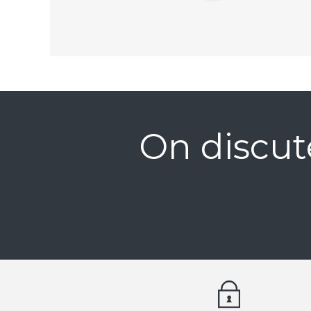
On discut