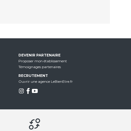
DEVENIR PARTENAIRE
Proposer mon établissement
Témoignages partenaires
RECRUTEMENT
Ouvrir une agence LeBienEtre.fr