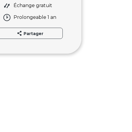
Échange gratuit
Prolongeable 1 an
Partager