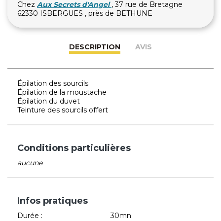
Chez
Aux Secrets d'Angel
, 37 rue de Bretagne
62330 ISBERGUES , près de BETHUNE
DESCRIPTION
AVIS
Épilation des sourcils
Épilation de la moustache
Épilation du duvet
Teinture des sourcils offert
Conditions particulières
aucune
Infos pratiques
Durée :
30mn