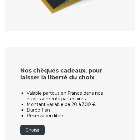
Nos chèques cadeaux, pour
laisser la liberté du choix
Valable partout en France dans nos
établissements partenaires
Montant variable de 20 à 300 €
Durée 1 an
Réservation libre
Choisir