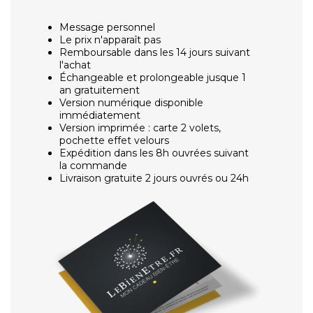
Message personnel
Le prix n'apparaît pas
Remboursable dans les 14 jours suivant
l'achat
Échangeable et prolongeable jusque 1
an gratuitement
Version numérique disponible
immédiatement
Version imprimée : carte 2 volets,
pochette effet velours
Expédition dans les 8h ouvrées suivant
la commande
Livraison gratuite 2 jours ouvrés ou 24h