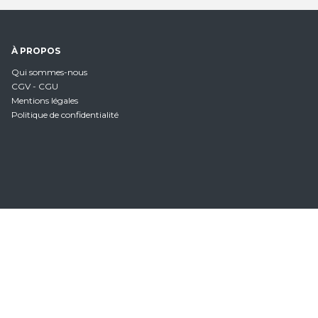
À PROPOS
Qui sommes-nous
CGV - CGU
Mentions légales
Politique de confidentialité