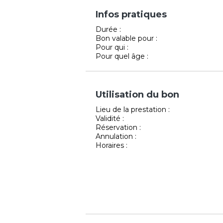
Infos pratiques
Durée :
Bon valable pour :
Pour qui :
Pour quel âge :
Utilisation du bon
Lieu de la prestation :
Validité :
Réservation :
Annulation :
Horaires :