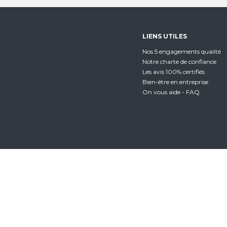
LIENS UTILES
Nos 5 engagements qualité
Notre charte de confiance
Les avis 100% certifiés
Bien-être en entreprise
On vous aide - FAQ