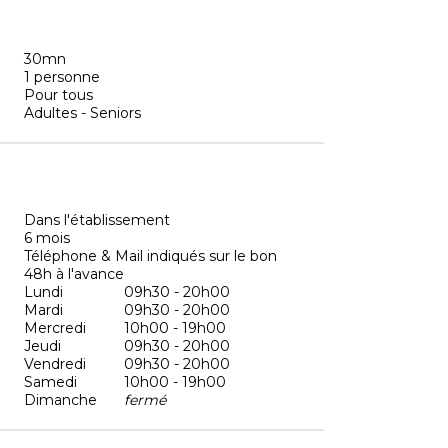
30mn
1 personne
Pour tous
Adultes - Seniors
Dans l'établissement
6 mois
Téléphone & Mail indiqués sur le bon
48h à l'avance
Lundi
09h30 - 20h00
Mardi
09h30 - 20h00
Mercredi
10h00 - 19h00
Jeudi
09h30 - 20h00
Vendredi
09h30 - 20h00
Samedi
10h00 - 19h00
Dimanche
fermé