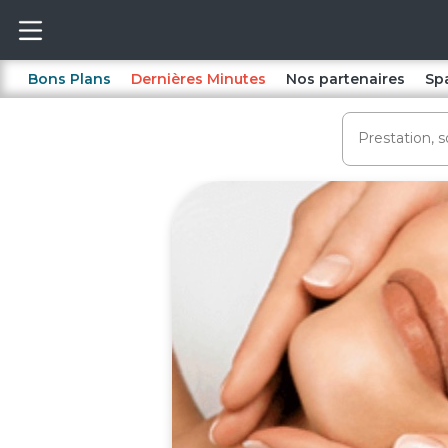
Bons Plans
Dernières Minutes
Nos partenaires
Sp