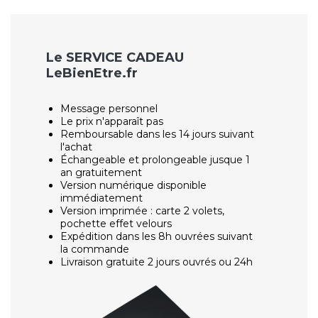
Le SERVICE CADEAU
LeBienEtre.fr
Message personnel
Le prix n'apparaît pas
Remboursable dans les 14 jours suivant
l'achat
Échangeable et prolongeable jusque 1
an gratuitement
Version numérique disponible
immédiatement
Version imprimée : carte 2 volets,
pochette effet velours
Expédition dans les 8h ouvrées suivant
la commande
Livraison gratuite 2 jours ouvrés ou 24h