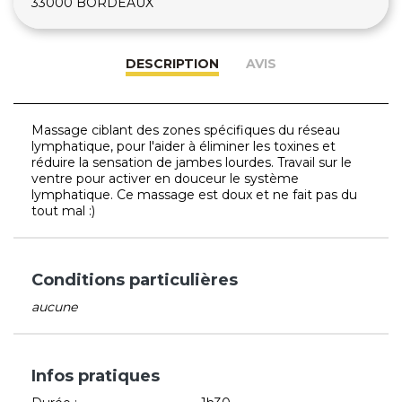
33000 BORDEAUX
DESCRIPTION
AVIS
Massage ciblant des zones spécifiques du réseau
lymphatique, pour l'aider à éliminer les toxines et
réduire la sensation de jambes lourdes. Travail sur le
ventre pour activer en douceur le système
lymphatique. Ce massage est doux et ne fait pas du
tout mal :)
Conditions particulières
aucune
Infos pratiques