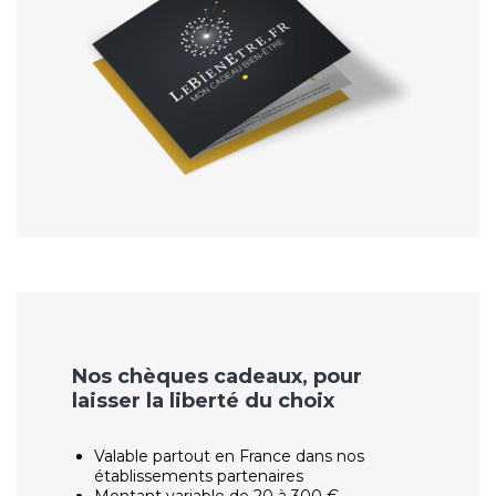
Nos chèques cadeaux, pour
laisser la liberté du choix
Valable partout en France dans nos
établissements partenaires