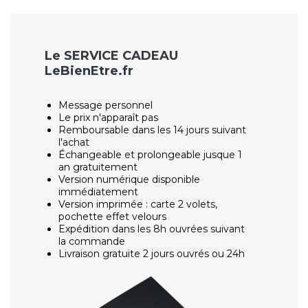
Le SERVICE CADEAU
LeBienEtre.fr
Message personnel
Le prix n'apparaît pas
Remboursable dans les 14 jours suivant
l'achat
Échangeable et prolongeable jusque 1
an gratuitement
Version numérique disponible
immédiatement
Version imprimée : carte 2 volets,
pochette effet velours
Expédition dans les 8h ouvrées suivant
la commande
Livraison gratuite 2 jours ouvrés ou 24h