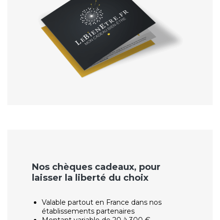
Nos chèques cadeaux, pour
laisser la liberté du choix
Valable partout en France dans nos
établissements partenaires