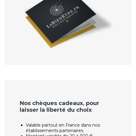
Nos chèques cadeaux, pour
laisser la liberté du choix
Valable partout en France dans nos
établissements partenaires