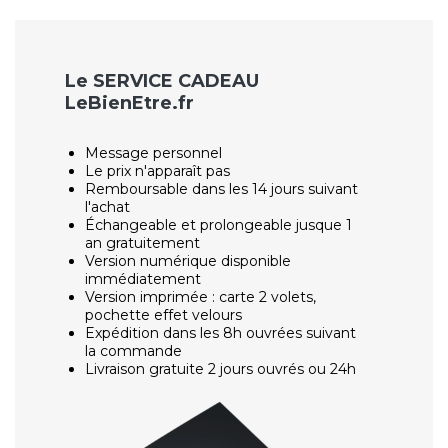
Le SERVICE CADEAU
LeBienEtre.fr
Message personnel
Le prix n'apparaît pas
Remboursable dans les 14 jours suivant
l'achat
Échangeable et prolongeable jusque 1
an gratuitement
Version numérique disponible
immédiatement
Version imprimée : carte 2 volets,
pochette effet velours
Expédition dans les 8h ouvrées suivant
la commande
Livraison gratuite 2 jours ouvrés ou 24h