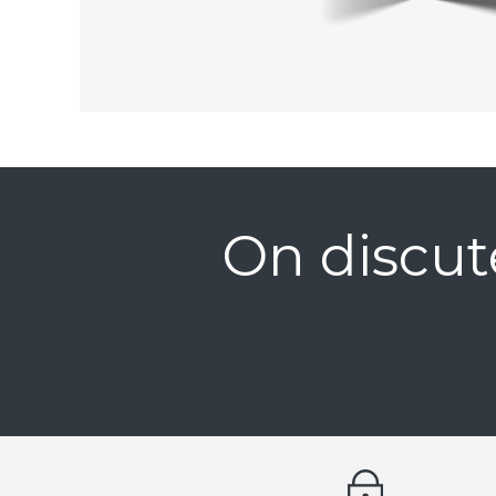
On discut