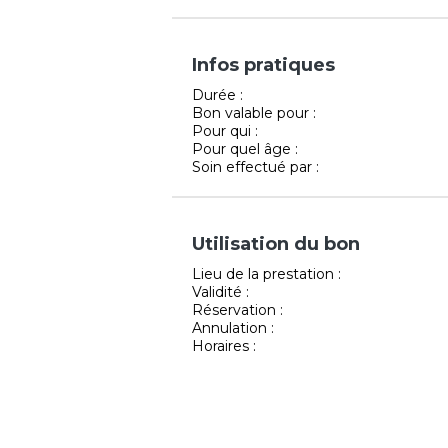
Infos pratiques
Durée :
Bon valable pour :
Pour qui :
Pour quel âge :
Soin effectué par :
Utilisation du bon
Lieu de la prestation :
Validité :
Réservation :
Annulation :
Horaires :