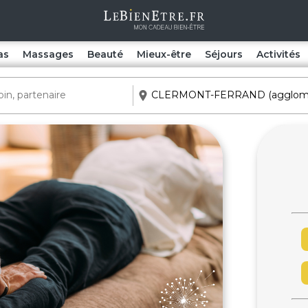
as
Massages
Beauté
Mieux-être
Séjours
Activités