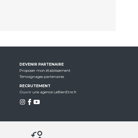
DEVENIR PARTENAIRE
Proposer mon établissement
Témoignages partenaires
RECRUTEMENT
Ouvrir une agence LeBienEtre.fr