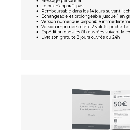
Message personnel
Le prix n'apparaît pas
Remboursable dans les 14 jours suivant l'ac
Échangeable et prolongeable jusque 1 an g
Version numérique disponible immédiatem
Version imprimée : carte 2 volets, pochette 
Expédition dans les 8h ouvrées suivant la
Livraison gratuite 2 jours ouvrés ou 24h