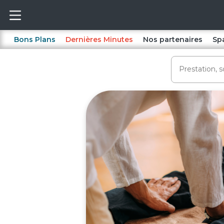
Bons Plans
Dernières Minutes
Nos partenaires
Sp