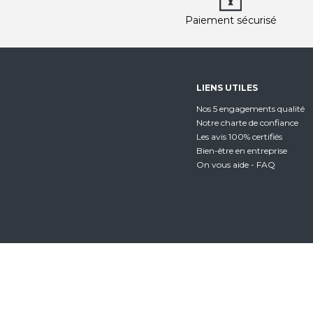
Paiement sécurisé
LIENS UTILES
Nos 5 engagements qualité
Notre charte de confiance
Les avis 100% certifiés
Bien-être en entreprise
On vous aide - FAQ