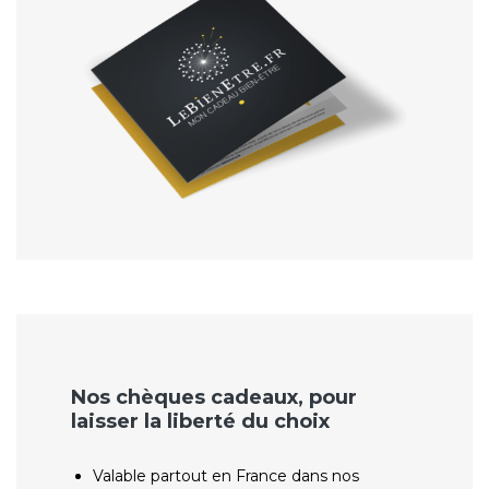
Nos chèques cadeaux, pour
laisser la liberté du choix
Valable partout en France dans nos