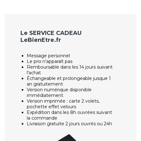
Le SERVICE CADEAU
LeBienEtre.fr
Message personnel
Le prix n'apparaît pas
Remboursable dans les 14 jours suivant
l'achat
Échangeable et prolongeable jusque 1
an gratuitement
Version numérique disponible
immédiatement
Version imprimée : carte 2 volets,
pochette effet velours
Expédition dans les 8h ouvrées suivant
la commande
Livraison gratuite 2 jours ouvrés ou 24h