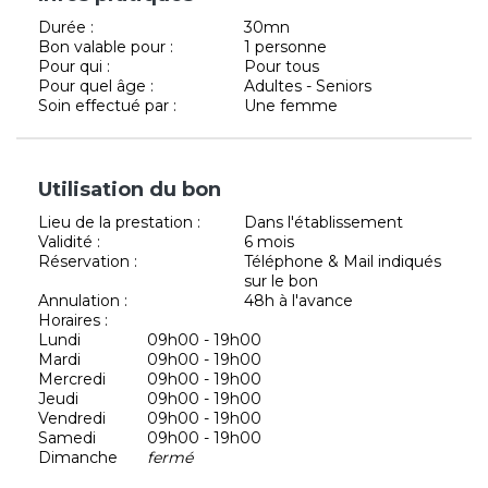
Durée :
30mn
Bon valable pour :
1 personne
Pour qui :
Pour tous
Pour quel âge :
Adultes - Seniors
Soin effectué par :
Une femme
Utilisation du bon
Lieu de la prestation :
Dans l'établissement
Validité :
6 mois
Réservation :
Téléphone & Mail indiqués
sur le bon
Annulation :
48h à l'avance
Horaires :
Lundi
09h00 - 19h00
Mardi
09h00 - 19h00
Mercredi
09h00 - 19h00
Jeudi
09h00 - 19h00
Vendredi
09h00 - 19h00
Samedi
09h00 - 19h00
Dimanche
fermé