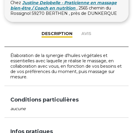
Chez
Justine Delobelle - Praticienne en massage
bien-être / Coach en nutrition
, 2565 chemin du
Rossignol 59270 BERTHEN , près de DUNKERQUE
DESCRIPTION
AVIS
Élaboration de la synergie d'huiles végétales et
essentielles avec laquelle je réalise le massage, en
collaboration avec vous, en fonction de vos besoins et
de vos préférences du moment, puis massage sur
mesure.
Conditions particulières
aucune
Infos pratiques