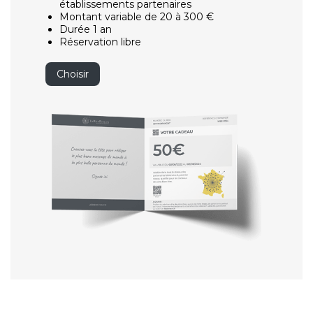
établissements partenaires
Montant variable de 20 à 300 €
Durée 1 an
Réservation libre
Choisir