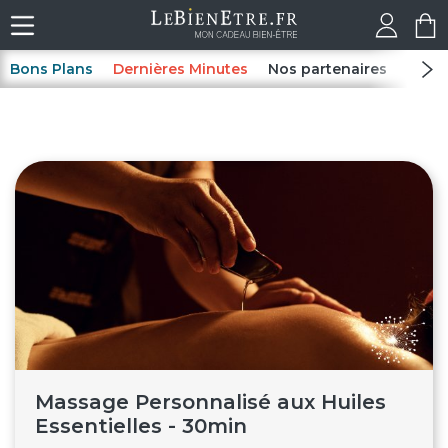
Bons Plans
Dernières Minutes
Nos partenaires
Spas
Massage Personnalisé aux Huiles
Essentielles - 30min