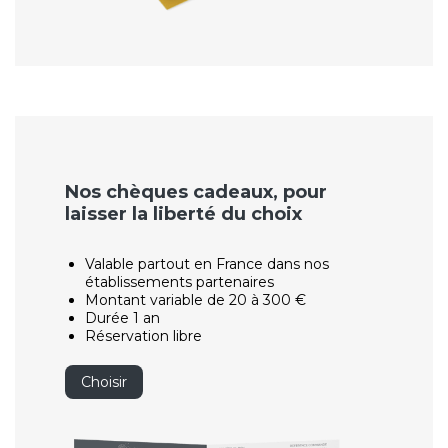
Nos chèques cadeaux, pour
laisser la liberté du choix
Valable partout en France dans nos
établissements partenaires
Montant variable de 20 à 300 €
Durée 1 an
Réservation libre
Choisir