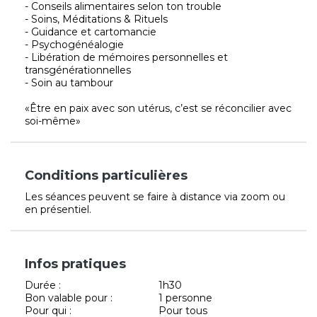
- Conseils alimentaires selon ton trouble
- Soins, Méditations & Rituels
- Guidance et cartomancie
- Psychogénéalogie
- Libération de mémoires personnelles et
transgénérationnelles
- Soin au tambour
«Être en paix avec son utérus, c’est se réconcilier avec
soi-même»
Conditions particulières
Les séances peuvent se faire à distance via zoom ou
en présentiel.
Infos pratiques
Durée :
1h30
Bon valable pour :
1 personne
Pour qui :
Pour tous