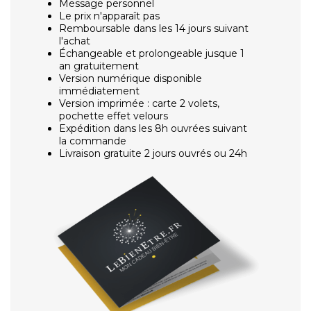
Message personnel
Le prix n'apparaît pas
Remboursable dans les 14 jours suivant
l'achat
Échangeable et prolongeable jusque 1
an gratuitement
Version numérique disponible
immédiatement
Version imprimée : carte 2 volets,
pochette effet velours
Expédition dans les 8h ouvrées suivant
la commande
Livraison gratuite 2 jours ouvrés ou 24h