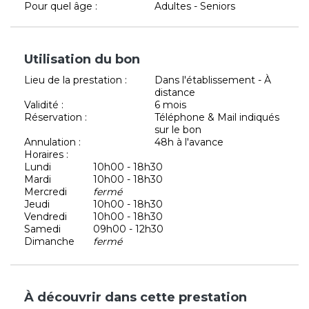
Pour quel âge :
Adultes - Seniors
Utilisation du bon
Lieu de la prestation :
Dans l'établissement - À
distance
Validité :
6 mois
Réservation :
Téléphone & Mail indiqués
sur le bon
Annulation :
48h à l'avance
Horaires :
Lundi
10h00 - 18h30
Mardi
10h00 - 18h30
Mercredi
fermé
Jeudi
10h00 - 18h30
Vendredi
10h00 - 18h30
Samedi
09h00 - 12h30
Dimanche
fermé
À découvrir dans cette prestation