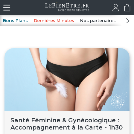
Bons Plans
Dernières Minutes
Nos partenaires
Spas
Santé Féminine & Gynécologique :
Accompagnement à la Carte - 1h30