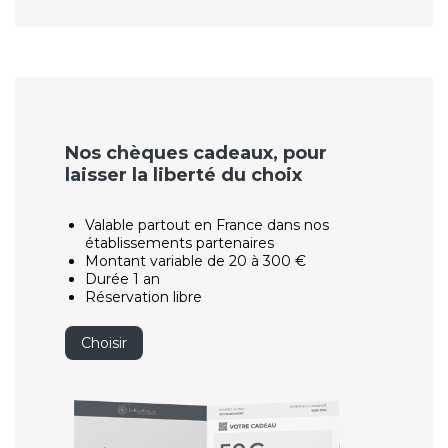
Nos chèques cadeaux, pour
laisser la liberté du choix
Valable partout en France dans nos
établissements partenaires
Montant variable de 20 à 300 €
Durée 1 an
Réservation libre
Choisir