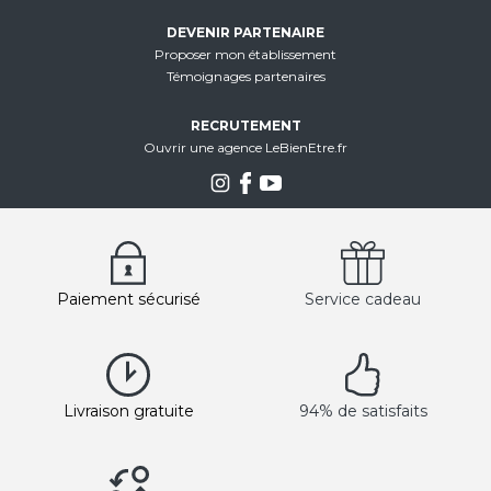
DEVENIR PARTENAIRE
Proposer mon établissement
Témoignages partenaires
RECRUTEMENT
Ouvrir une agence LeBienEtre.fr
Paiement sécurisé
Service cadeau
Livraison gratuite
94% de satisfaits