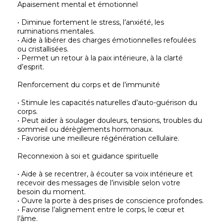
Apaisement mental et émotionnel
• Diminue fortement le stress, l’anxiété, les
ruminations mentales.
• Aide à libérer des charges émotionnelles refoulées
ou cristallisées.
• Permet un retour à la paix intérieure, à la clarté
d’esprit.
Renforcement du corps et de l’immunité
• Stimule les capacités naturelles d’auto-guérison du
corps.
• Peut aider à soulager douleurs, tensions, troubles du
sommeil ou dérèglements hormonaux.
• Favorise une meilleure régénération cellulaire.
Reconnexion à soi et guidance spirituelle
• Aide à se recentrer, à écouter sa voix intérieure et
recevoir des messages de l’invisible selon votre
besoin du moment.
• Ouvre la porte à des prises de conscience profondes.
• Favorise l’alignement entre le corps, le cœur et
l’âme.