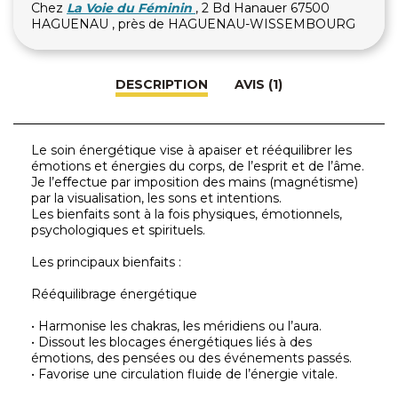
Chez
La Voie du Féminin
, 2 Bd Hanauer 67500
HAGUENAU , près de HAGUENAU-WISSEMBOURG
DESCRIPTION
AVIS (1)
Le soin énergétique vise à apaiser et rééquilibrer les
émotions et énergies du corps, de l’esprit et de l’âme.
Je l’effectue par imposition des mains (magnétisme)
par la visualisation, les sons et intentions.
Les bienfaits sont à la fois physiques, émotionnels,
psychologiques et spirituels.
Les principaux bienfaits :
Rééquilibrage énergétique
• Harmonise les chakras, les méridiens ou l’aura.
• Dissout les blocages énergétiques liés à des
émotions, des pensées ou des événements passés.
• Favorise une circulation fluide de l’énergie vitale.