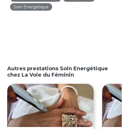
Soin Energétique
Autres prestations Soin Energétique
chez La Voie du Féminin