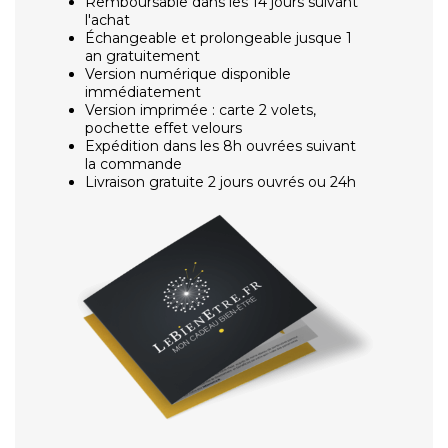
Remboursable dans les 14 jours suivant
l'achat
Échangeable et prolongeable jusque 1
an gratuitement
Version numérique disponible
immédiatement
Version imprimée : carte 2 volets,
pochette effet velours
Expédition dans les 8h ouvrées suivant
la commande
Livraison gratuite 2 jours ouvrés ou 24h