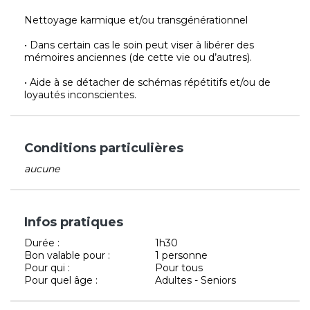
Nettoyage karmique et/ou transgénérationnel
• Dans certain cas le soin peut viser à libérer des
mémoires anciennes (de cette vie ou d’autres).
• Aide à se détacher de schémas répétitifs et/ou de
loyautés inconscientes.
Conditions particulières
aucune
Infos pratiques
Durée :
1h30
Bon valable pour :
1 personne
Pour qui :
Pour tous
Pour quel âge :
Adultes - Seniors