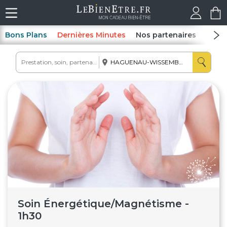
Bons Plans
Dernières Minutes
Nos partenaires
Spas
Soin Énergétique/Magnétisme -
1h30