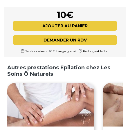
10€
AJOUTER AU PANIER
DEMANDER UN RDV
Service cadeau
Échange gratuit
Prolongeable 1 an
Autres prestations Epilation chez Les
Soins Ô Naturels