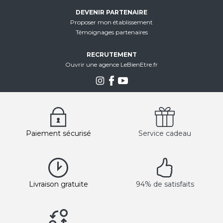
DEVENIR PARTENAIRE
Proposer mon établissement
Témoignages partenaires
RECRUTEMENT
Ouvrir une agence LeBienEtre.fr
Paiement sécurisé
Service cadeau
Livraison gratuite
94% de satisfaits