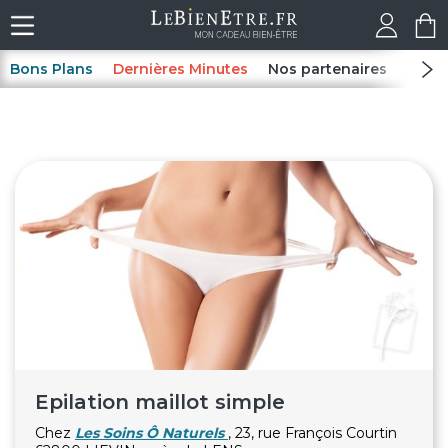
Bons Plans
Dernières Minutes
Nos partenaires
Spas
Epilation maillot simple
Chez
Les Soins Ô Naturels
, 23, rue François Courtin