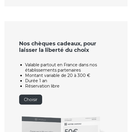
Nos chèques cadeaux, pour
laisser la liberté du choix
Valable partout en France dans nos
établissements partenaires
Montant variable de 20 à 300 €
Durée 1 an
Réservation libre
Choisir