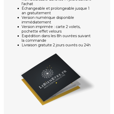
l'achat
Échangeable et prolongeable jusque 1
an gratuitement
Version numérique disponible
immédiatement
Version imprimée : carte 2 volets,
pochette effet velours
Expédition dans les 8h ouvrées suivant
la commande
Livraison gratuite 2 jours ouvrés ou 24h