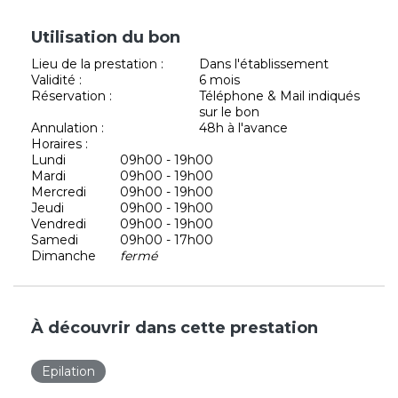
Utilisation du bon
Lieu de la prestation :
Dans l'établissement
Validité :
6 mois
Réservation :
Téléphone & Mail indiqués
sur le bon
Annulation :
48h à l'avance
Horaires :
Lundi
09h00 - 19h00
Mardi
09h00 - 19h00
Mercredi
09h00 - 19h00
Jeudi
09h00 - 19h00
Vendredi
09h00 - 19h00
Samedi
09h00 - 17h00
Dimanche
fermé
À découvrir dans cette prestation
Epilation