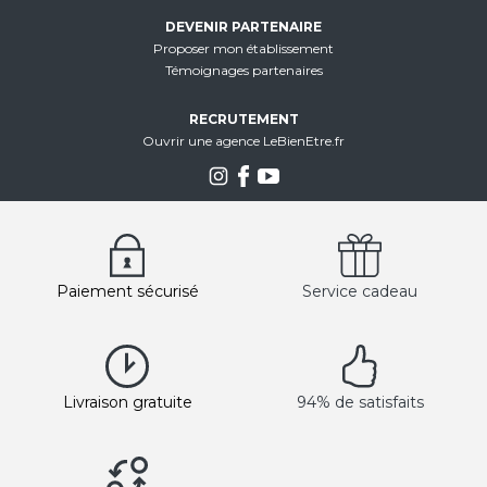
DEVENIR PARTENAIRE
Proposer mon établissement
Témoignages partenaires
RECRUTEMENT
Ouvrir une agence LeBienEtre.fr
Paiement sécurisé
Service cadeau
Livraison gratuite
94% de satisfaits