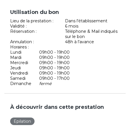
Utilisation du bon
Lieu de la prestation :
Dans l'établissement
Validité :
6 mois
Réservation :
Téléphone & Mail indiqués
sur le bon
Annulation :
48h à l'avance
Horaires :
Lundi
09h00 - 19h00
Mardi
09h00 - 19h00
Mercredi
09h00 - 19h00
Jeudi
09h00 - 19h00
Vendredi
09h00 - 19h00
Samedi
09h00 - 17h00
Dimanche
fermé
À découvrir dans cette prestation
Epilation