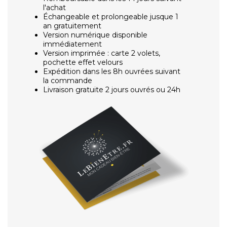
l'achat
Échangeable et prolongeable jusque 1
an gratuitement
Version numérique disponible
immédiatement
Version imprimée : carte 2 volets,
pochette effet velours
Expédition dans les 8h ouvrées suivant
la commande
Livraison gratuite 2 jours ouvrés ou 24h