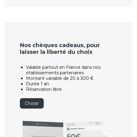
Nos chèques cadeaux, pour
laisser la liberté du choix
Valable partout en France dans nos
établissements partenaires
Montant variable de 20 à 300 €
Durée 1 an
Réservation libre
Choisir