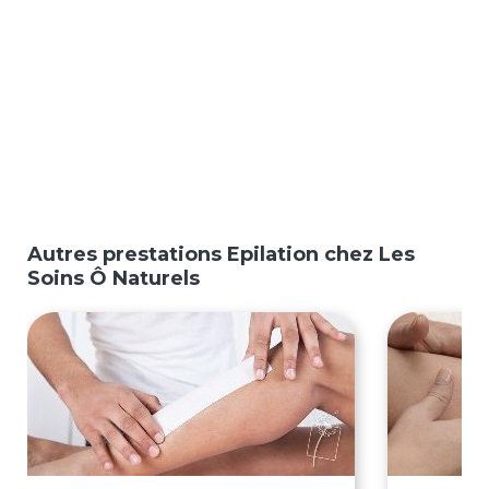
Autres prestations Epilation chez Les
Soins Ô Naturels