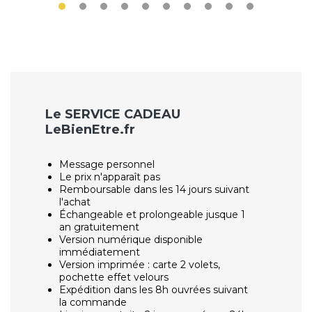
Le SERVICE CADEAU
LeBienEtre.fr
Message personnel
Le prix n'apparaît pas
Remboursable dans les 14 jours suivant
l'achat
Échangeable et prolongeable jusque 1
an gratuitement
Version numérique disponible
immédiatement
Version imprimée : carte 2 volets,
pochette effet velours
Expédition dans les 8h ouvrées suivant
la commande