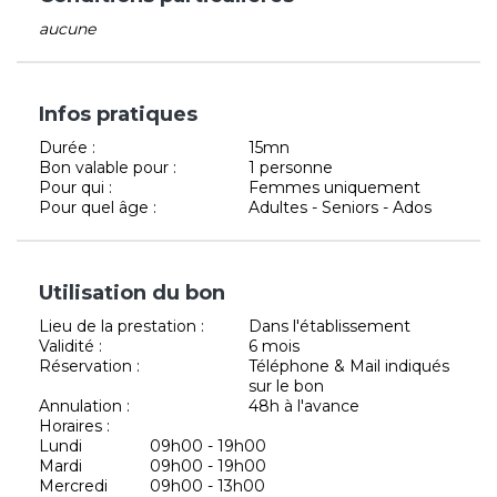
aucune
Infos pratiques
Durée :
15mn
Bon valable pour :
1 personne
Pour qui :
Femmes uniquement
Pour quel âge :
Adultes - Seniors - Ados
Utilisation du bon
Lieu de la prestation :
Dans l'établissement
Validité :
6 mois
Réservation :
Téléphone & Mail indiqués
sur le bon
Annulation :
48h à l'avance
Horaires :
Lundi
09h00 - 19h00
Mardi
09h00 - 19h00
Mercredi
09h00 - 13h00