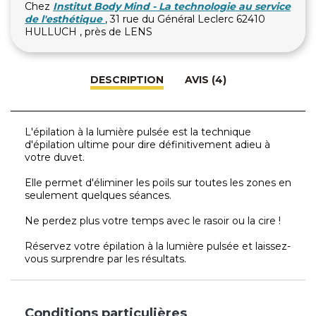
Chez
Institut Body Mind - La technologie au service
de l'esthétique
, 31 rue du Général Leclerc 62410
HULLUCH , près de LENS
DESCRIPTION
AVIS (4)
L'épilation à la lumière pulsée est la technique
d'épilation ultime pour dire définitivement adieu à
votre duvet.
Elle permet d'éliminer les poils sur toutes les zones en
seulement quelques séances.
Ne perdez plus votre temps avec le rasoir ou la cire !
Réservez votre épilation à la lumière pulsée et laissez-
vous surprendre par les résultats.
Conditions particulières