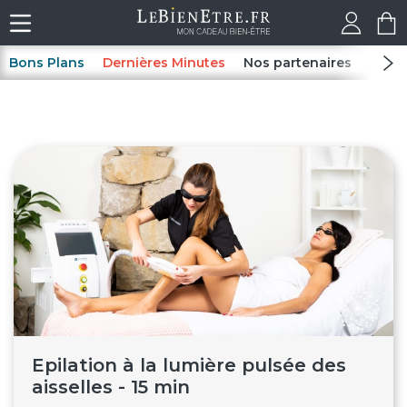
Bons Plans
Dernières Minutes
Nos partenaires
Spas
Epilation à la lumière pulsée des
aisselles - 15 min