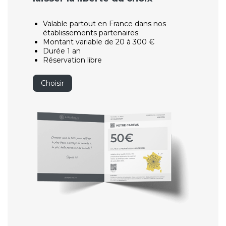
Valable partout en France dans nos
établissements partenaires
Montant variable de 20 à 300 €
Durée 1 an
Réservation libre
Choisir