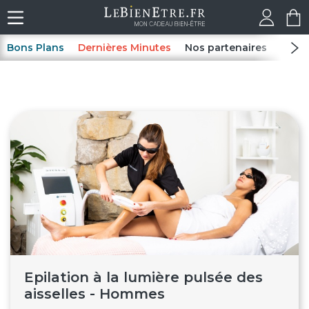
Bons Plans
Dernières Minutes
Nos partenaires
Spas
Epilation à la lumière pulsée des
aisselles - Hommes