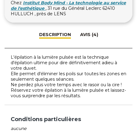
Chez
Institut Body Mind - La technologie au service
de l'esthétique
, 31 rue du Général Leclerc 62410
HULLUCH , près de LENS
DESCRIPTION
AVIS (4)
L'épilation à la lumière pulsée est la technique
d'épilation ultime pour dire définitivement adieu à
votre duvet.
Elle permet d'éliminer les poils sur toutes les zones en
seulement quelques séances.
Ne perdez plus votre temps avec le rasoir ou la cire !
Réservez votre épilation à la lumière pulsée et laissez-
vous surprendre par les résultats.
Conditions particulières
aucune