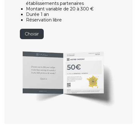
établissements partenaires
Montant variable de 20 à 300 €
Durée 1 an
Réservation libre
Choisir