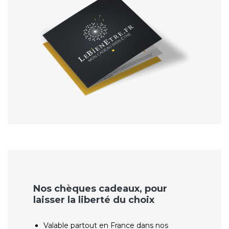
Nos chèques cadeaux, pour
laisser la liberté du choix
Valable partout en France dans nos