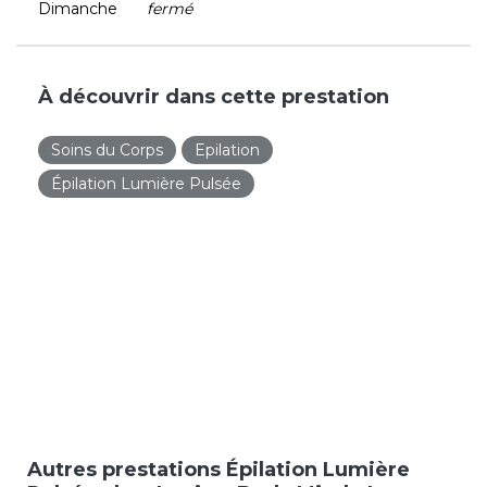
Dimanche
fermé
À découvrir dans cette prestation
Soins du Corps
Epilation
Épilation Lumière Pulsée
Autres prestations Épilation Lumière