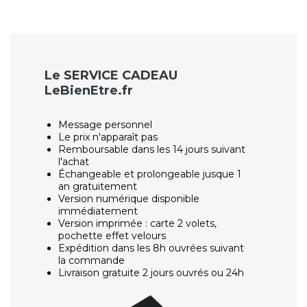
Le SERVICE CADEAU
LeBienEtre.fr
Message personnel
Le prix n'apparaît pas
Remboursable dans les 14 jours suivant
l'achat
Échangeable et prolongeable jusque 1
an gratuitement
Version numérique disponible
immédiatement
Version imprimée : carte 2 volets,
pochette effet velours
Expédition dans les 8h ouvrées suivant
la commande
Livraison gratuite 2 jours ouvrés ou 24h