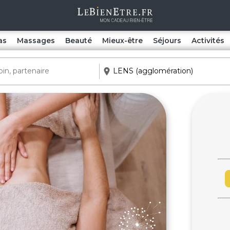
as
Massages
Beauté
Mieux-être
Séjours
Activités