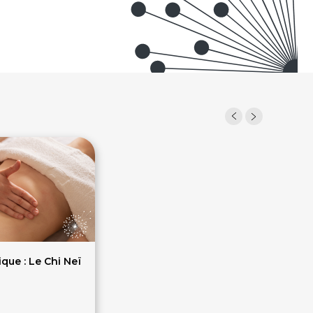
ue : Le Chi Neï