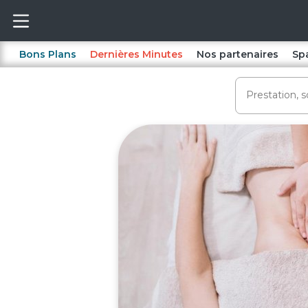
Bons Plans
Dernières Minutes
Nos partenaires
Sp