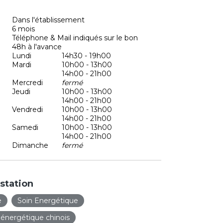
Dans l'établissement
6 mois
Téléphone & Mail indiqués sur le bon
48h à l'avance
Lundi
14h30 - 19h00
Mardi
10h00 - 13h00
14h00 - 21h00
Mercredi
fermé
Jeudi
10h00 - 13h00
14h00 - 21h00
Vendredi
10h00 - 13h00
14h00 - 21h00
Samedi
10h00 - 13h00
14h00 - 21h00
Dimanche
fermé
station
e
Soin Energétique
énergétique chinois