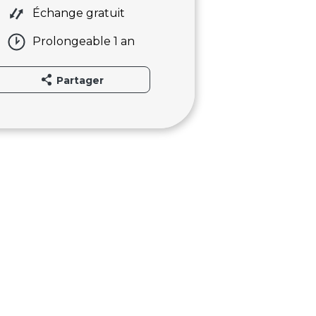
Échange gratuit
Prolongeable 1 an
Partager