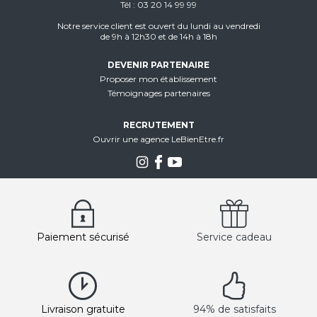
Tél
03 20 14 99 99
Notre service client est ouvert du lundi au vendredi
de 9h à 12h30 et de 14h à 18h
DEVENIR PARTENAIRE
Proposer mon établissement
Témoignages partenaires
RECRUTEMENT
Ouvrir une agence LeBienEtre.fr
Paiement sécurisé
Service cadeau
Livraison gratuite
94% de satisfaits