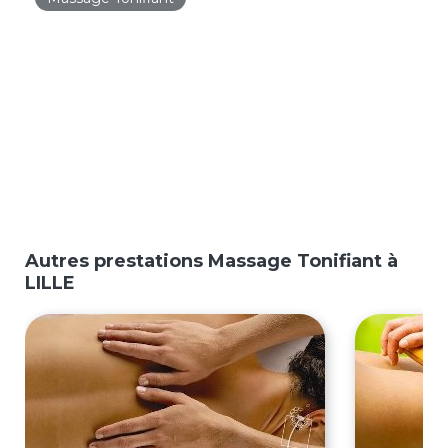
Autres prestations Massage Tonifiant à
LILLE