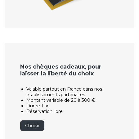
Nos chèques cadeaux, pour
laisser la liberté du choix
Valable partout en France dans nos
établissements partenaires
Montant variable de 20 à 300 €
Durée 1 an
Réservation libre
Choisir