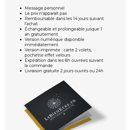
Message personnel
Le prix n'apparaît pas
Remboursable dans les 14 jours suivant
l'achat
Échangeable et prolongeable jusque 1
an gratuitement
Version numérique disponible
immédiatement
Version imprimée : carte 2 volets,
pochette effet velours
Expédition dans les 8h ouvrées suivant
la commande
Livraison gratuite 2 jours ouvrés ou 24h