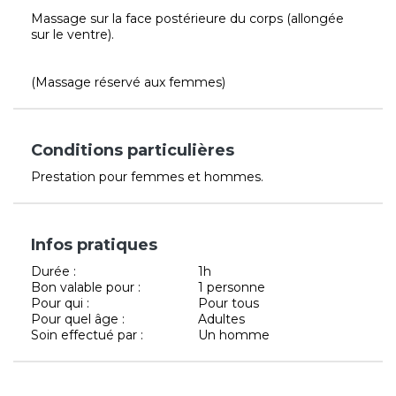
Massage sur la face postérieure du corps (allongée
sur le ventre).
(Massage réservé aux femmes)
Conditions particulières
Prestation pour femmes et hommes.
Infos pratiques
Durée :
1h
Bon valable pour :
1 personne
Pour qui :
Pour tous
Pour quel âge :
Adultes
Soin effectué par :
Un homme