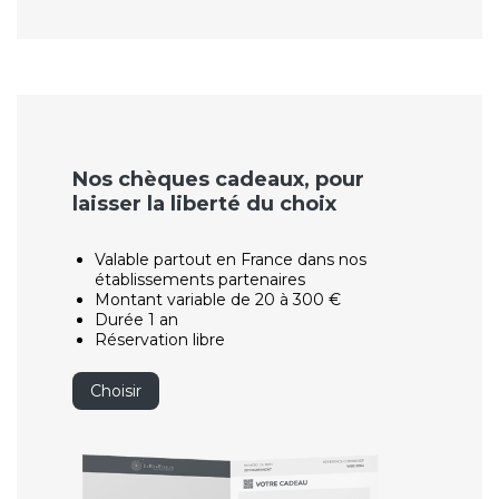
Nos chèques cadeaux, pour
laisser la liberté du choix
Valable partout en France dans nos
établissements partenaires
Montant variable de 20 à 300 €
Durée 1 an
Réservation libre
Choisir