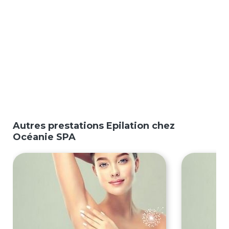
Autres prestations Epilation chez
Océanie SPA