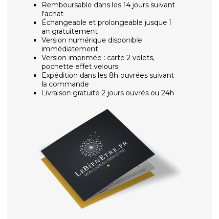
Remboursable dans les 14 jours suivant
l'achat
Échangeable et prolongeable jusque 1
an gratuitement
Version numérique disponible
immédiatement
Version imprimée : carte 2 volets,
pochette effet velours
Expédition dans les 8h ouvrées suivant
la commande
Livraison gratuite 2 jours ouvrés ou 24h