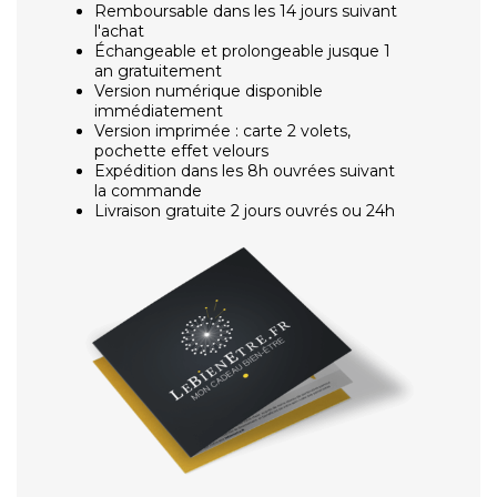
Remboursable dans les 14 jours suivant
l'achat
Échangeable et prolongeable jusque 1
an gratuitement
Version numérique disponible
immédiatement
Version imprimée : carte 2 volets,
pochette effet velours
Expédition dans les 8h ouvrées suivant
la commande
Livraison gratuite 2 jours ouvrés ou 24h