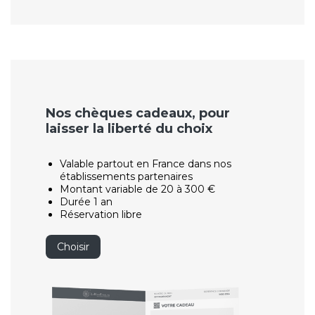
Nos chèques cadeaux, pour
laisser la liberté du choix
Valable partout en France dans nos
établissements partenaires
Montant variable de 20 à 300 €
Durée 1 an
Réservation libre
Choisir