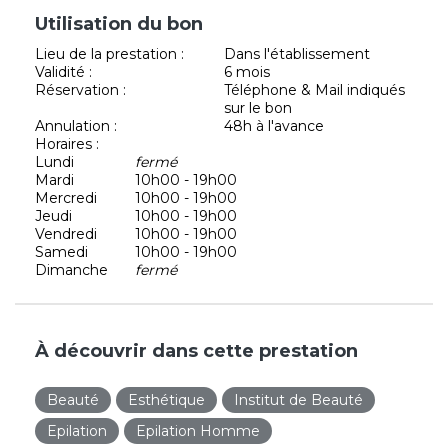
Utilisation du bon
Lieu de la prestation :
Dans l'établissement
Validité :
6 mois
Réservation :
Téléphone & Mail indiqués
sur le bon
Annulation :
48h à l'avance
Horaires :
Lundi
fermé
Mardi
10h00 - 19h00
Mercredi
10h00 - 19h00
Jeudi
10h00 - 19h00
Vendredi
10h00 - 19h00
Samedi
10h00 - 19h00
Dimanche
fermé
À découvrir dans cette prestation
Beauté
Esthétique
Institut de Beauté
Epilation
Epilation Homme