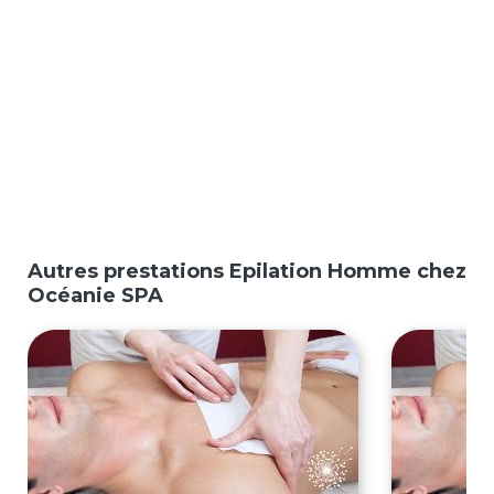
Autres prestations Epilation Homme chez
Océanie SPA