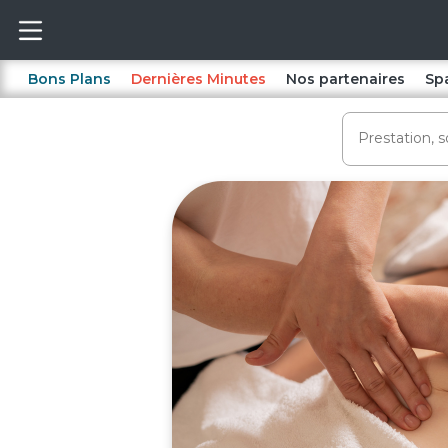
Bons Plans
Dernières Minutes
Nos partenaires
Sp