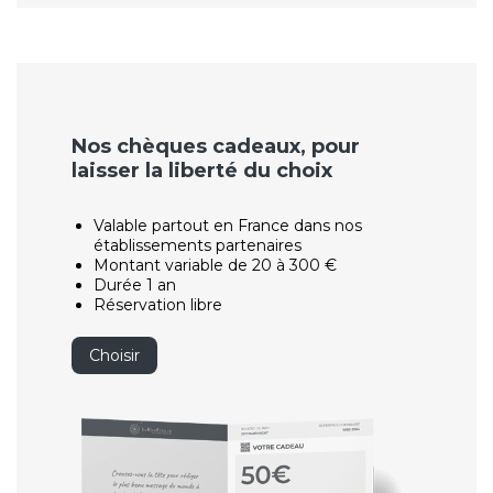
Nos chèques cadeaux, pour
laisser la liberté du choix
Valable partout en France dans nos
établissements partenaires
Montant variable de 20 à 300 €
Durée 1 an
Réservation libre
Choisir