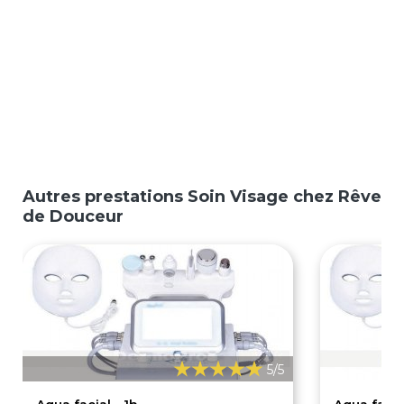
Autres prestations Soin Visage chez Rêve
de Douceur
5/5