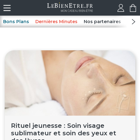
Bons Plans
Dernières Minutes
Nos partenaires
Spas
Rituel jeunesse : Soin visage
sublimateur et soin des yeux et