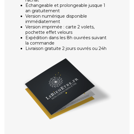
Échangeable et prolongeable jusque 1
an gratuitement
Version numérique disponible
immédiatement
Version imprimée : carte 2 volets,
pochette effet velours
Expédition dans les 8h ouvrées suivant
la commande
Livraison gratuite 2 jours ouvrés ou 24h