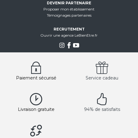
DEVENIR PARTENAIRE
Proposer mon établissement
Témoignages partenaires
RECRUTEMENT
Ouvrir une agence LeBienEtre.fr
Paiement sécurisé
Service cadeau
Livraison gratuite
94% de satisfaits