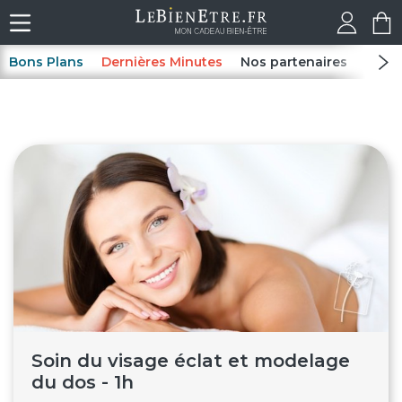
Bons Plans
Dernières Minutes
Nos partenaires
Spas
Soin du visage éclat et modelage
du dos - 1h