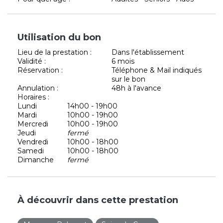
Utilisation du bon
Lieu de la prestation :
Dans l'établissement
Validité :
6 mois
Réservation :
Téléphone & Mail indiqués
sur le bon
Annulation :
48h à l'avance
Horaires :
Lundi
14h00 - 19h00
Mardi
10h00 - 19h00
Mercredi
10h00 - 19h00
Jeudi
fermé
Vendredi
10h00 - 18h00
Samedi
10h00 - 18h00
Dimanche
fermé
À découvrir dans cette prestation