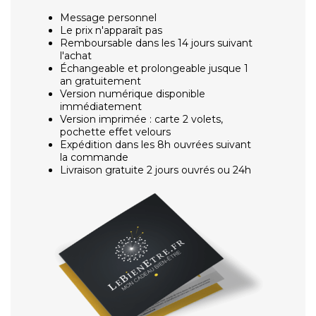
Message personnel
Le prix n'apparaît pas
Remboursable dans les 14 jours suivant
l'achat
Échangeable et prolongeable jusque 1
an gratuitement
Version numérique disponible
immédiatement
Version imprimée : carte 2 volets,
pochette effet velours
Expédition dans les 8h ouvrées suivant
la commande
Livraison gratuite 2 jours ouvrés ou 24h