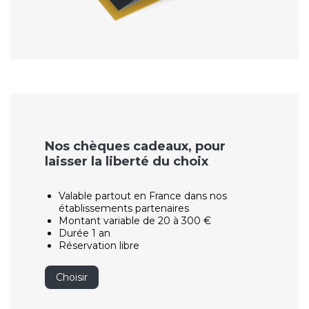
Nos chèques cadeaux, pour
laisser la liberté du choix
Valable partout en France dans nos
établissements partenaires
Montant variable de 20 à 300 €
Durée 1 an
Réservation libre
Choisir