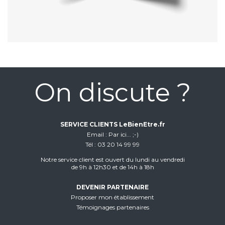
On discute ?
SERVICE CLIENTS LeBienEtre.fr
Email
Par ici... ;-)
Tél
03 20 14 99 99
Notre service client est ouvert du lundi au vendredi
de 9h à 12h30 et de 14h à 18h
DEVENIR PARTENAIRE
Proposer mon établissement
Témoignages partenaires