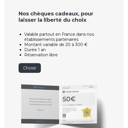
Nos chèques cadeaux, pour
laisser la liberté du choix
Valable partout en France dans nos
établissements partenaires
Montant variable de 20 à 300 €
Durée 1 an
Réservation libre
Choisir