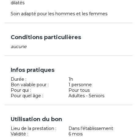
dilatés
Soin adapté pour les hommes et les femmes
Conditions particulières
aucune
Infos pratiques
Durée :
1h
Bon valable pour :
1 personne
Pour qui :
Pour tous
Pour quel âge :
Adultes - Seniors
Utilisation du bon
Lieu de la prestation :
Dans l'établissement
Validité :
6 mois