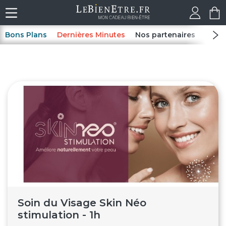
Bons Plans
Dernières Minutes
Nos partenaires
Spas
Soin du Visage Skin Néo
stimulation - 1h