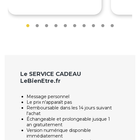
95€
129€
Le SERVICE CADEAU
LeBienEtre.fr
Message personnel
Le prix n'apparaît pas
Remboursable dans les 14 jours suivant
l'achat
Échangeable et prolongeable jusque 1
an gratuitement
Version numérique disponible
immédiatement