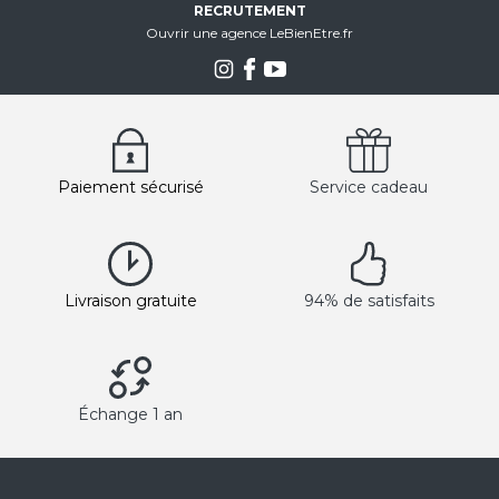
RECRUTEMENT
Ouvrir une agence LeBienEtre.fr
Paiement sécurisé
Service cadeau
Livraison gratuite
94% de satisfaits
Échange 1 an