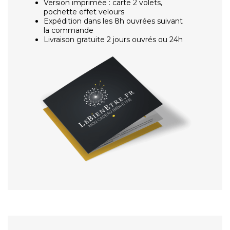
Version imprimée : carte 2 volets,
pochette effet velours
Expédition dans les 8h ouvrées suivant
la commande
Livraison gratuite 2 jours ouvrés ou 24h