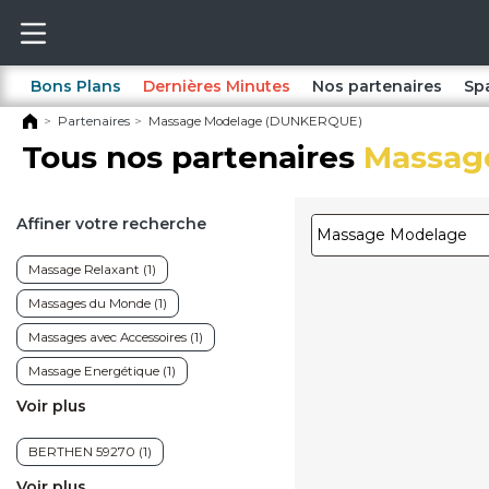
Bons Plans
Dernières Minutes
Nos partenaires
Sp
Partenaires
Massage Modelage (DUNKERQUE)
Tous nos partenaires
Massag
Affiner votre recherche
Massage Relaxant (1)
Massages du Monde (1)
Massages avec Accessoires (1)
Massage Energétique (1)
Voir plus
Massage bien-être (1)
Massage enfant (1)
BERTHEN 59270 (1)
Voir plus