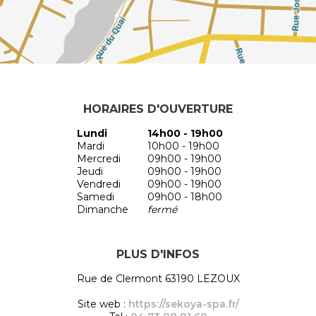
HORAIRES D'OUVERTURE
Lundi
14h00 - 19h00
Mardi
10h00 - 19h00
Mercredi
09h00 - 19h00
Jeudi
09h00 - 19h00
Vendredi
09h00 - 19h00
Samedi
09h00 - 18h00
Dimanche
fermé
PLUS D'INFOS
Rue de Clermont 63190 LEZOUX
Site web :
https://sekoya-spa.fr/