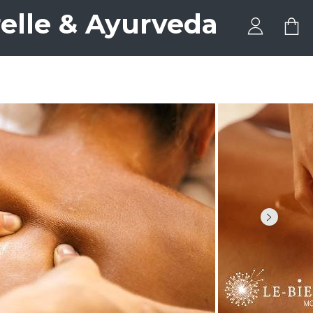
elle & Ayurveda