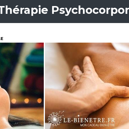
 Thérapie Psychocorpor
LE