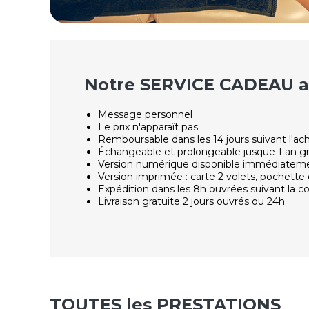
Notre SERVICE CADEAU av
Message personnel
Le prix n'apparaît pas
Remboursable dans les 14 jours suivant l'ac
Échangeable et prolongeable jusque 1 an g
Version numérique disponible immédiatem
Version imprimée : carte 2 volets, pochette 
Expédition dans les 8h ouvrées suivant la
Livraison gratuite 2 jours ouvrés ou 24h
TOUTES les PRESTATIONS