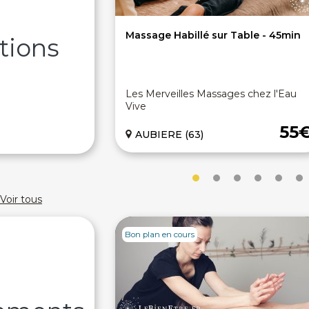
Massage Habillé sur Table - 45min
tions
Les Merveilles Massages chez l'Eau
Vive
55
AUBIERE (63)
Voir tous
Bon plan en cours