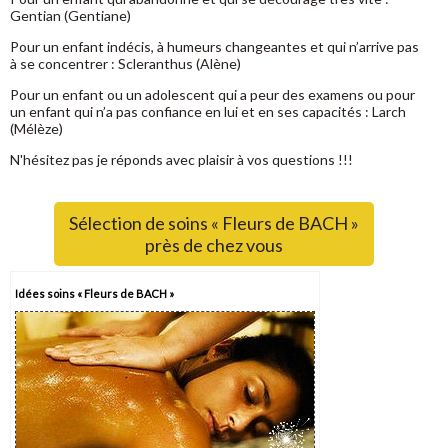
Gentian (Gentiane)
Pour un enfant indécis, à humeurs changeantes et qui n’arrive pas
à se concentrer : Scleranthus (Alène)
Pour un enfant ou un adolescent qui a peur des examens ou pour
un enfant qui n’a pas confiance en lui et en ses capacités : Larch
(Mélèze)
N'hésitez pas je réponds avec plaisir à vos questions !!!
Sélection de soins « Fleurs de BACH »
près de chez vous
Idées soins « Fleurs de BACH »