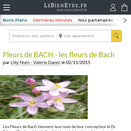
Bons Plans
Dernières Minutes
Nos partenaires
Spas
Fleurs de BACH - les fleurs de Bach
par
Lilly Num - Valérie Danel
, le 02/11/2015
Les Fleurs de Bach tiennent leur nom de leur concepteur le Dr.