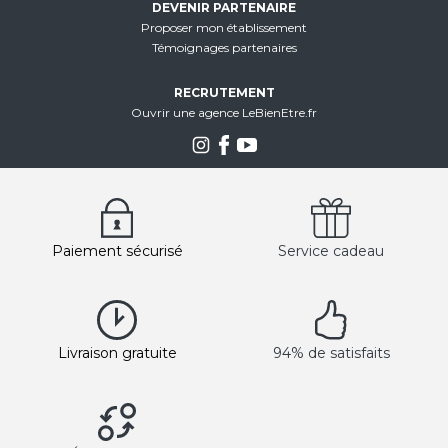
DEVENIR PARTENAIRE
Proposer mon établissement
Témoignages partenaires
RECRUTEMENT
Ouvrir une agence LeBienEtre.fr
Paiement sécurisé
Service cadeau
Livraison gratuite
94% de satisfaits