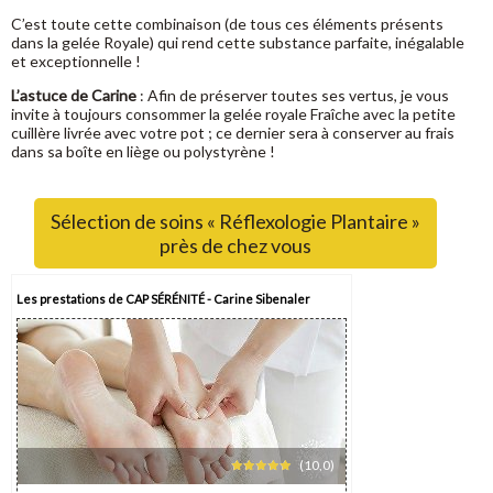
C’est toute cette combinaison (de tous ces éléments présents
dans la gelée Royale) qui rend cette substance parfaite, inégalable
et exceptionnelle !
L’astuce de Carine
: Afin de préserver toutes ses vertus, je vous
invite à toujours consommer la gelée royale Fraîche avec la petite
cuillère livrée avec votre pot ; ce dernier sera à conserver au frais
dans sa boîte en liège ou polystyrène !
Sélection de soins « Réflexologie Plantaire »
près de chez vous
Les prestations de CAP SÉRÉNITÉ - Carine Sibenaler
(10,0)