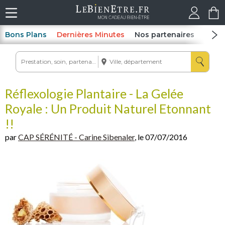
Bons Plans
Dernières Minutes
Nos partenaires
Spas
Réflexologie Plantaire - La Gelée
Royale : Un Produit Naturel Etonnant
!!
par
CAP SÉRÉNITÉ - Carine Sibenaler
, le 07/07/2016